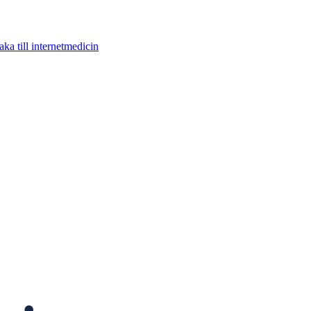
aka till internetmedicin