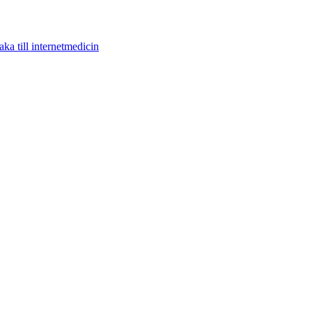
aka till internetmedicin