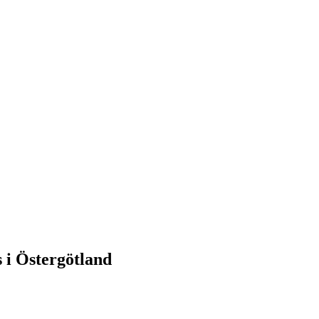
s i Östergötland