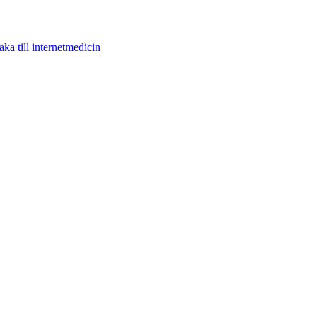
aka till internetmedicin