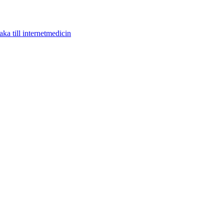
aka till internetmedicin