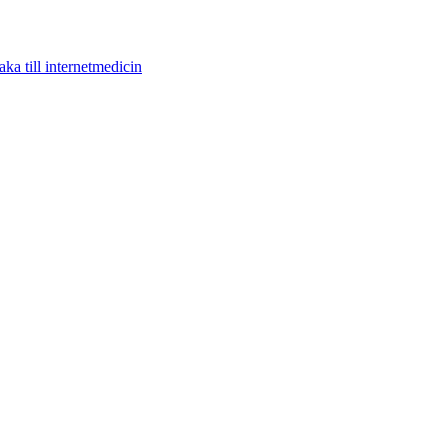
aka till internetmedicin