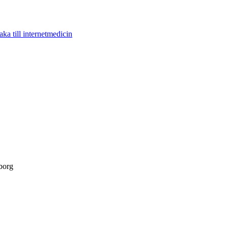
aka till internetmedicin
borg