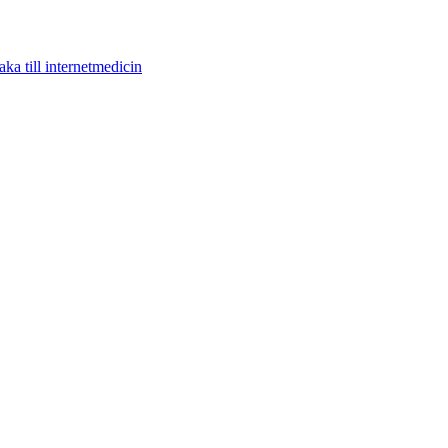
aka till internetmedicin