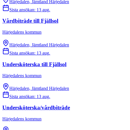
Härjedalen, Jämtland Härjedalen
Sista ansökan:
13 aug.
Vårdbiträde till Fjällsol
Härjedalens kommun
Härjedalen, Jämtland Härjedalen
Sista ansökan:
13 aug.
Undersköterska till Fjällsol
Härjedalens kommun
Härjedalen, Jämtland Härjedalen
Sista ansökan:
13 aug.
Undersköterska/vårdbiträde
Härjedalens kommun