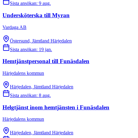
Sista ansökan:
9 aug.
Undersköterska till Myran
Vardaga AB
Östersund, Jämtland Härjedalen
Sista ansökan:
19 jan.
Hemtjänstpersonal till Funäsdalen
Härjedalens kommun
Härjedalen, Jämtland Härjedalen
Sista ansökan:
8 aug.
Helgtjänst inom hemtjänsten i Funäsdalen
Härjedalens kommun
Härjedalen, Jämtland Härjedalen