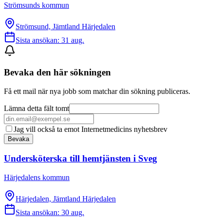
Strömsunds kommun
Strömsund, Jämtland Härjedalen
Sista ansökan:
31 aug.
Bevaka den här sökningen
Få ett mail när nya jobb som matchar din sökning publiceras.
Lämna detta fält tomt
Jag vill också ta emot Internetmedicins nyhetsbrev
Bevaka
Undersköterska till hemtjänsten i Sveg
Härjedalens kommun
Härjedalen, Jämtland Härjedalen
Sista ansökan:
30 aug.