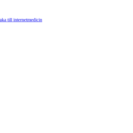
aka till internetmedicin