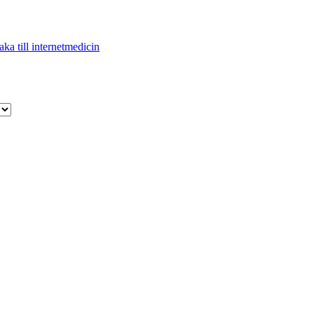
aka till internetmedicin