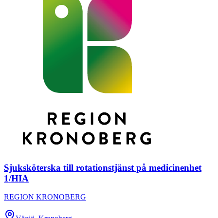
Sjuksköterska till rotationstjänst på medicinenhet
1/HIA
REGION KRONOBERG