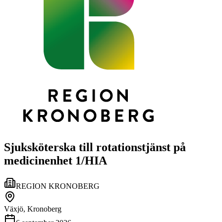
Sjuksköterska till rotationstjänst på
medicinenhet 1/HIA
REGION KRONOBERG
Växjö, Kronoberg