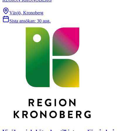
Växjö, Kronoberg
Sista ansökan:
30 aug.