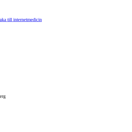
aka till internetmedicin
erg