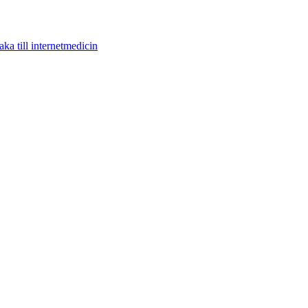
aka till internetmedicin