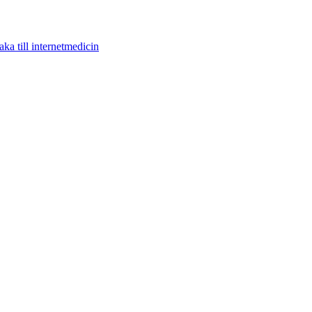
aka till internetmedicin