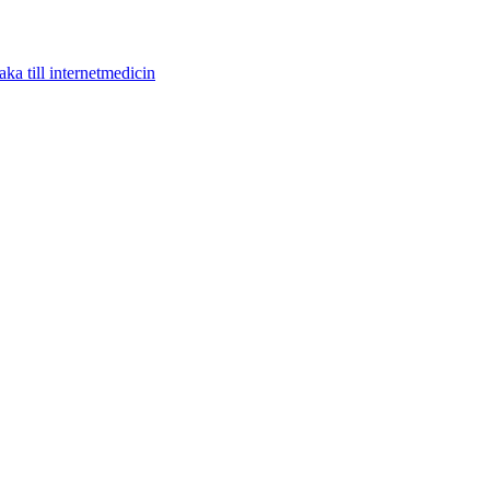
aka till internetmedicin