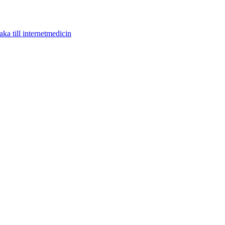
aka till internetmedicin