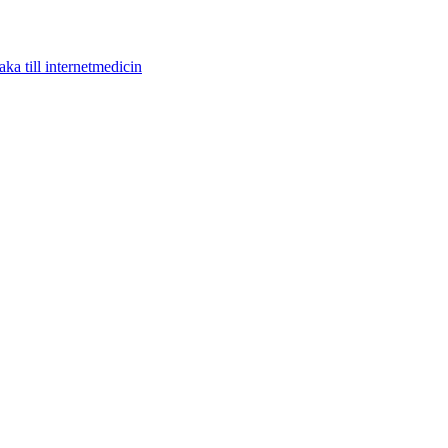
aka till internetmedicin