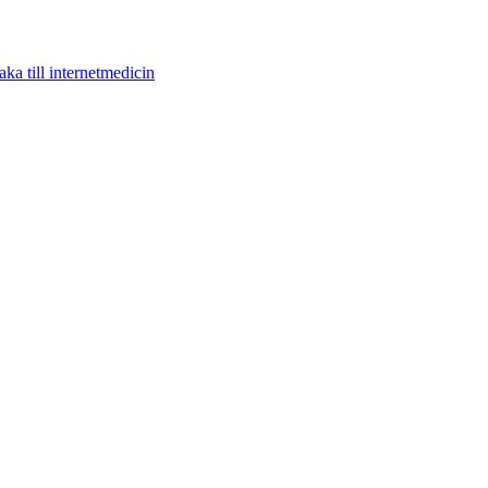
aka till internetmedicin