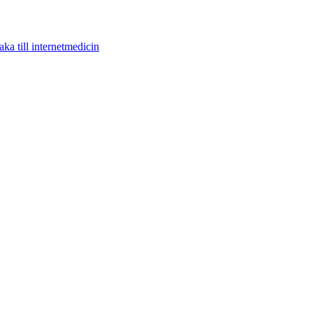
aka till internetmedicin