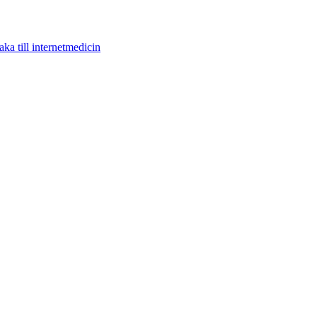
aka till internetmedicin