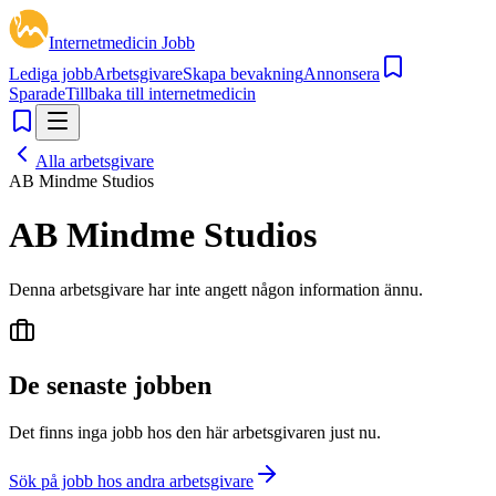
Internetmedicin Jobb
Lediga jobb
Arbetsgivare
Skapa bevakning
Annonsera
Sparade
Tillbaka till internetmedicin
Alla arbetsgivare
AB Mindme Studios
AB Mindme Studios
Denna arbetsgivare har inte angett någon information ännu.
De senaste jobben
Det finns inga jobb hos den här arbetsgivaren just nu.
Sök på jobb hos andra arbetsgivare