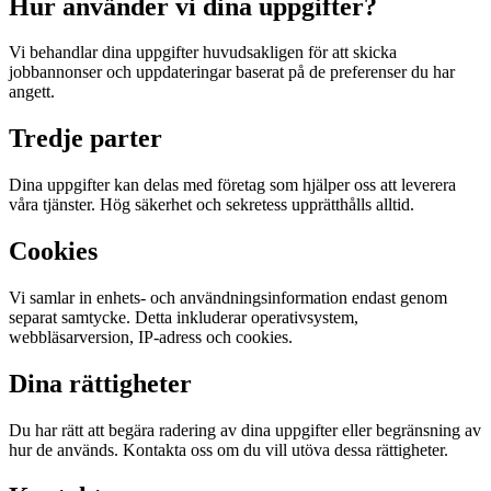
Hur använder vi dina uppgifter?
Vi behandlar dina uppgifter huvudsakligen för att skicka
jobbannonser och uppdateringar baserat på de preferenser du har
angett.
Tredje parter
Dina uppgifter kan delas med företag som hjälper oss att leverera
våra tjänster. Hög säkerhet och sekretess upprätthålls alltid.
Cookies
Vi samlar in enhets- och användningsinformation endast genom
separat samtycke. Detta inkluderar operativsystem,
webbläsarversion, IP-adress och cookies.
Dina rättigheter
Du har rätt att begära radering av dina uppgifter eller begränsning av
hur de används. Kontakta oss om du vill utöva dessa rättigheter.