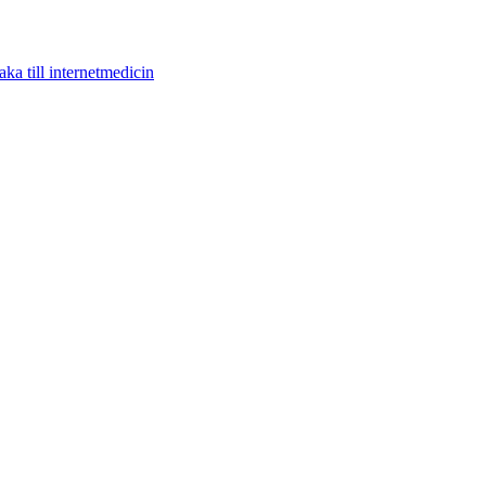
aka till internetmedicin