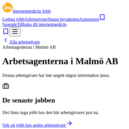
Internetmedicin Jobb
Lediga jobb
Arbetsgivare
Skapa bevakning
Annonsera
Sparade
Tillbaka till internetmedicin
Alla arbetsgivare
Arbetsagenterna i Malmö AB
Arbetsagenterna i Malmö AB
Denna arbetsgivare har inte angett någon information ännu.
De senaste jobben
Det finns inga jobb hos den här arbetsgivaren just nu.
Sök på jobb hos andra arbetsgivare