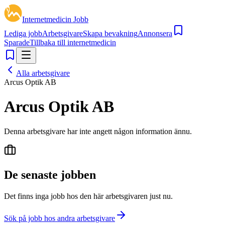
Internetmedicin Jobb
Lediga jobb
Arbetsgivare
Skapa bevakning
Annonsera
Sparade
Tillbaka till internetmedicin
Alla arbetsgivare
Arcus Optik AB
Arcus Optik AB
Denna arbetsgivare har inte angett någon information ännu.
De senaste jobben
Det finns inga jobb hos den här arbetsgivaren just nu.
Sök på jobb hos andra arbetsgivare