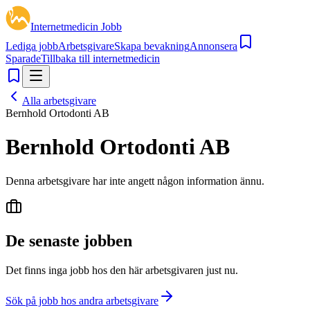
Internetmedicin Jobb
Lediga jobb
Arbetsgivare
Skapa bevakning
Annonsera
Sparade
Tillbaka till internetmedicin
Alla arbetsgivare
Bernhold Ortodonti AB
Bernhold Ortodonti AB
Denna arbetsgivare har inte angett någon information ännu.
De senaste jobben
Det finns inga jobb hos den här arbetsgivaren just nu.
Sök på jobb hos andra arbetsgivare