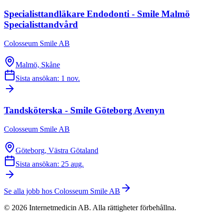
Specialisttandläkare Endodonti - Smile Malmö
Specialisttandvård
Colosseum Smile AB
Malmö, Skåne
Sista ansökan: 1 nov.
Tandsköterska - Smile Göteborg Avenyn
Colosseum Smile AB
Göteborg, Västra Götaland
Sista ansökan: 25 aug.
Se alla jobb hos
Colosseum Smile AB
©
2026
Internetmedicin AB. Alla rättigheter förbehållna.