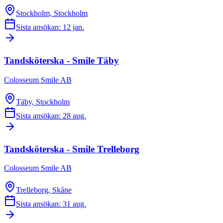
Stockholm, Stockholm
Sista ansökan: 12 jan.
Tandsköterska - Smile Täby
Colosseum Smile AB
Täby, Stockholm
Sista ansökan: 28 aug.
Tandsköterska - Smile Trelleborg
Colosseum Smile AB
Trelleborg, Skåne
Sista ansökan: 31 aug.