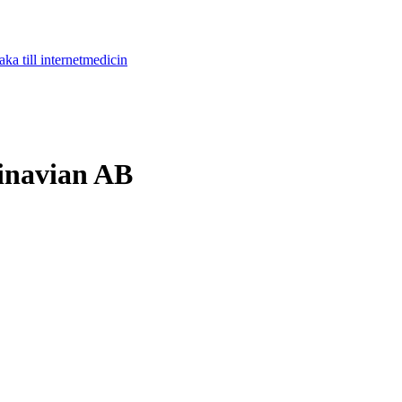
aka till internetmedicin
inavian AB