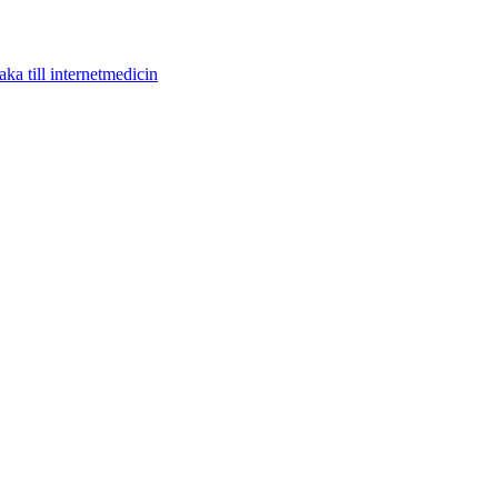
aka till internetmedicin