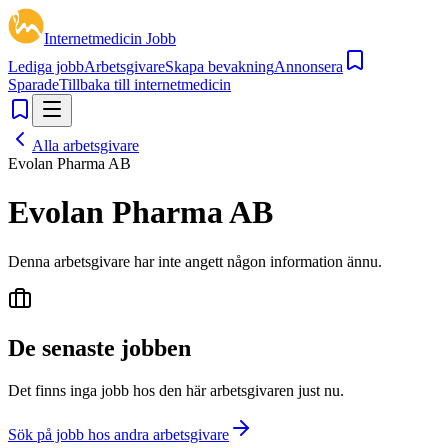
Internetmedicin Jobb
Lediga jobb
Arbetsgivare
Skapa bevakning
Annonsera
Sparade
Tillbaka till internetmedicin
Alla arbetsgivare
Evolan Pharma AB
Evolan Pharma AB
Denna arbetsgivare har inte angett någon information ännu.
De senaste jobben
Det finns inga jobb hos den här arbetsgivaren just nu.
Sök på jobb hos andra arbetsgivare