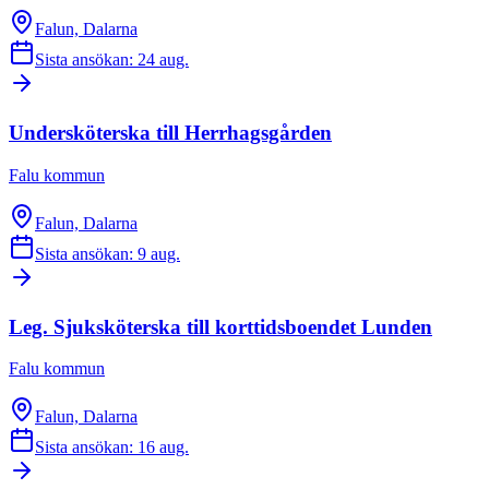
Falun, Dalarna
Sista ansökan: 24 aug.
Undersköterska till Herrhagsgården
Falu kommun
Falun, Dalarna
Sista ansökan: 9 aug.
Leg. Sjuksköterska till korttidsboendet Lunden
Falu kommun
Falun, Dalarna
Sista ansökan: 16 aug.