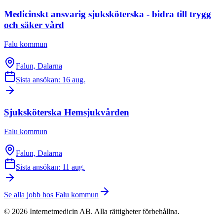
Medicinskt ansvarig sjuksköterska - bidra till trygg
och säker vård
Falu kommun
Falun, Dalarna
Sista ansökan: 16 aug.
Sjuksköterska Hemsjukvården
Falu kommun
Falun, Dalarna
Sista ansökan: 11 aug.
Se alla jobb hos
Falu kommun
©
2026
Internetmedicin AB. Alla rättigheter förbehållna.