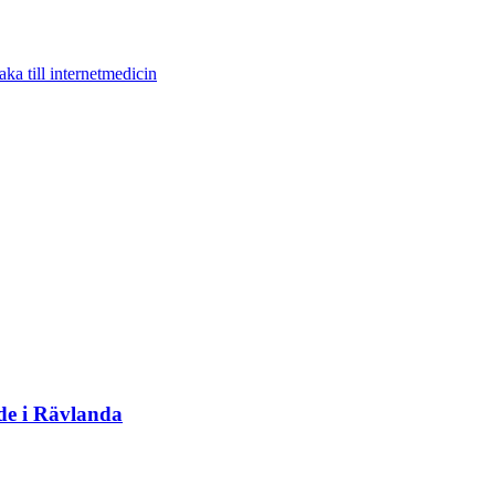
aka till internetmedicin
de i Rävlanda