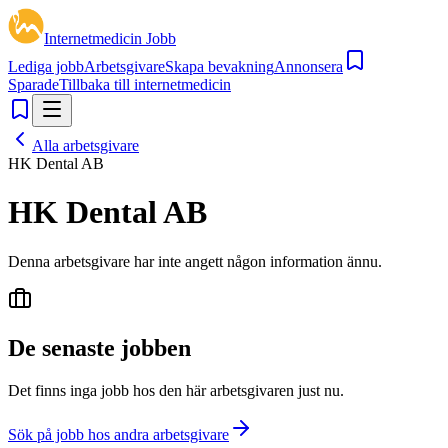
Internetmedicin Jobb
Lediga jobb
Arbetsgivare
Skapa bevakning
Annonsera
Sparade
Tillbaka till internetmedicin
Alla arbetsgivare
HK Dental AB
HK Dental AB
Denna arbetsgivare har inte angett någon information ännu.
De senaste jobben
Det finns inga jobb hos den här arbetsgivaren just nu.
Sök på jobb hos andra arbetsgivare