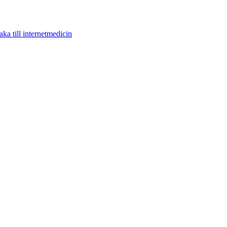
aka till internetmedicin