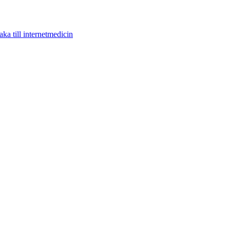
aka till internetmedicin