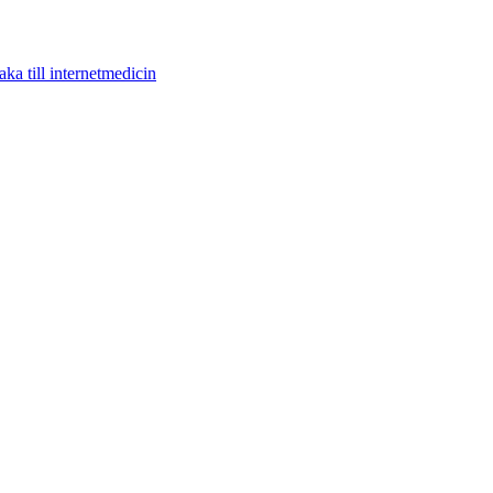
aka till internetmedicin