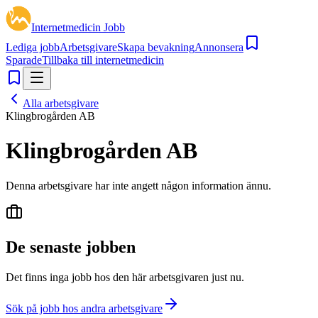
Internetmedicin Jobb
Lediga jobb
Arbetsgivare
Skapa bevakning
Annonsera
Sparade
Tillbaka till internetmedicin
Alla arbetsgivare
Klingbrogården AB
Klingbrogården AB
Denna arbetsgivare har inte angett någon information ännu.
De senaste jobben
Det finns inga jobb hos den här arbetsgivaren just nu.
Sök på jobb hos andra arbetsgivare