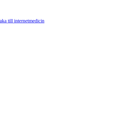
aka till internetmedicin