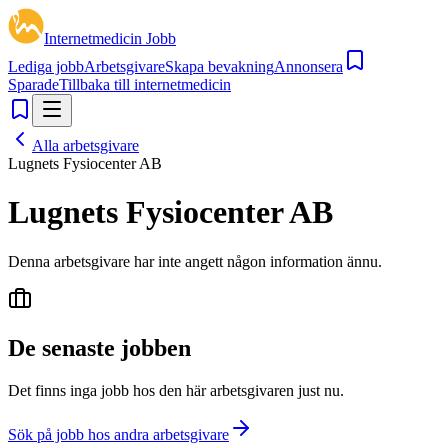
Internetmedicin Jobb
Lediga jobb
Arbetsgivare
Skapa bevakning
Annonsera
Sparade
Tillbaka till internetmedicin
Alla arbetsgivare
Lugnets Fysiocenter AB
Lugnets Fysiocenter AB
Denna arbetsgivare har inte angett någon information ännu.
De senaste jobben
Det finns inga jobb hos den här arbetsgivaren just nu.
Sök på jobb hos andra arbetsgivare