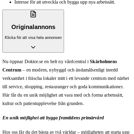
Intresse för att utveckla och bygga upp nya arbetssätt.
Originalannons
Klicka för att visa hela annonsen
Nu öppnar Doktor.se en helt ny vårdcentral i
Skärholmens
Centrum
– en modern, nybyggd och ändamålsenligt inredd
verksamhet i fräscha lokaler mitt i ett levande centrum med närhet
till service, shopping, restauranger och goda kommunikationer.
Här får du en unik möjlighet att vara med och forma arbetssätt,
kultur och patientupplevelse från grunden.
En unik möjlighet att bygga framtidens primärvård
Hos oss får du det bästa av två världar – möjligheten att starta upp