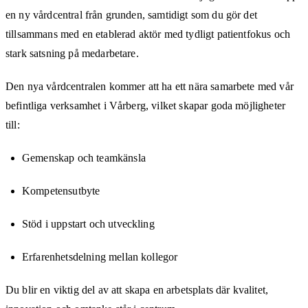
en ny vårdcentral från grunden, samtidigt som du gör det
tillsammans med en etablerad aktör med tydligt patientfokus och
stark satsning på medarbetare.
Den nya vårdcentralen kommer att ha ett nära samarbete med vår
befintliga verksamhet i Vårberg, vilket skapar goda möjligheter
till:
Gemenskap och teamkänsla
Kompetensutbyte
Stöd i uppstart och utveckling
Erfarenhetsdelning mellan kollegor
Du blir en viktig del av att skapa en arbetsplats där kvalitet,