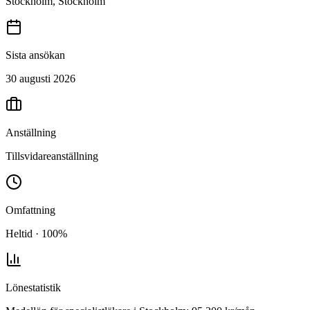
Stockholm, Stockholm
Sista ansökan
30 augusti 2026
Anställning
Tillsvidareanställning
Omfattning
Heltid · 100%
Lönestatistik