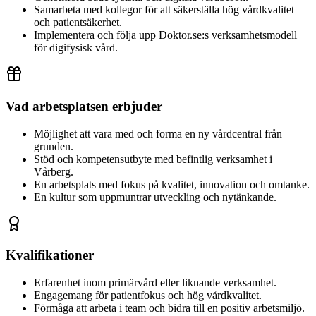
Samarbeta med kollegor för att säkerställa hög vårdkvalitet
och patientsäkerhet.
Implementera och följa upp Doktor.se:s verksamhetsmodell
för digifysisk vård.
Vad arbetsplatsen erbjuder
Möjlighet att vara med och forma en ny vårdcentral från
grunden.
Stöd och kompetensutbyte med befintlig verksamhet i
Vårberg.
En arbetsplats med fokus på kvalitet, innovation och omtanke.
En kultur som uppmuntrar utveckling och nytänkande.
Kvalifikationer
Erfarenhet inom primärvård eller liknande verksamhet.
Engagemang för patientfokus och hög vårdkvalitet.
Förmåga att arbeta i team och bidra till en positiv arbetsmiljö.