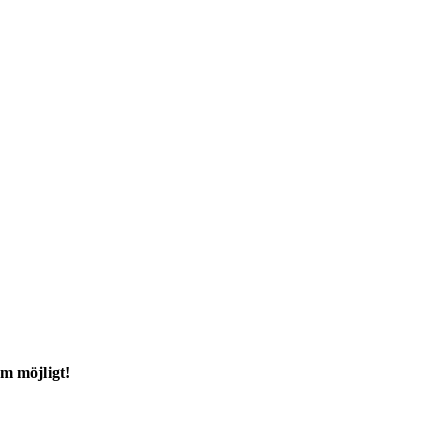
m möjligt!