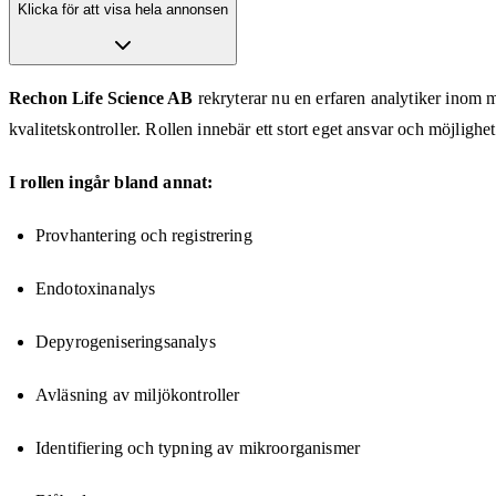
Klicka för att visa hela annonsen
Rechon Life Science AB
rekryterar nu en erfaren analytiker inom m
kvalitetskontroller. Rollen innebär ett stort eget ansvar och möjlighet
I rollen ingår bland annat:
Provhantering och registrering
Endotoxinanalys
Depyrogeniseringsanalys
Avläsning av miljökontroller
Identifiering och typning av mikroorganismer