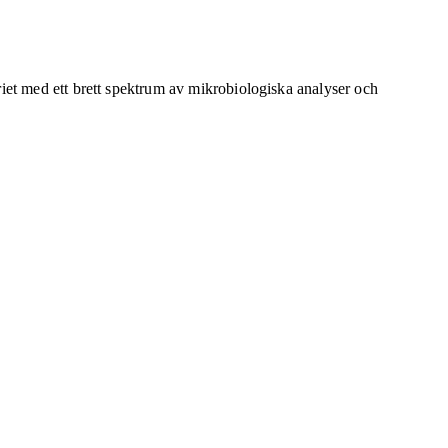
riet med ett brett spektrum av mikrobiologiska analyser och