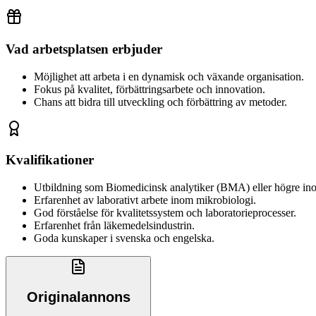
Vad arbetsplatsen erbjuder
Möjlighet att arbeta i en dynamisk och växande organisation.
Fokus på kvalitet, förbättringsarbete och innovation.
Chans att bidra till utveckling och förbättring av metoder.
Kvalifikationer
Utbildning som Biomedicinsk analytiker (BMA) eller högre in
Erfarenhet av laborativt arbete inom mikrobiologi.
God förståelse för kvalitetssystem och laboratorieprocesser.
Erfarenhet från läkemedelsindustrin.
Goda kunskaper i svenska och engelska.
Originalannons