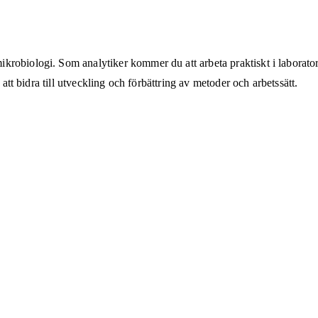
ikrobiologi. Som analytiker kommer du att arbeta praktiskt i laborato
 att bidra till utveckling och förbättring av metoder och arbetssätt.