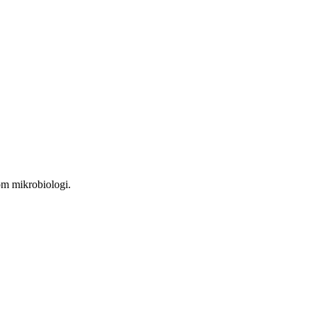
om mikrobiologi.