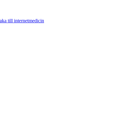
aka till internetmedicin