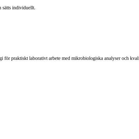
 sätts individuellt.
för praktiskt laborativt arbete med mikrobiologiska analyser och kvalit