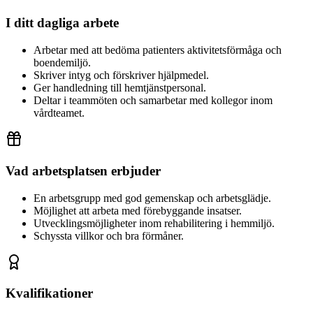
I ditt dagliga arbete
Arbetar med att bedöma patienters aktivitetsförmåga och
boendemiljö.
Skriver intyg och förskriver hjälpmedel.
Ger handledning till hemtjänstpersonal.
Deltar i teammöten och samarbetar med kollegor inom
vårdteamet.
Vad arbetsplatsen erbjuder
En arbetsgrupp med god gemenskap och arbetsglädje.
Möjlighet att arbeta med förebyggande insatser.
Utvecklingsmöjligheter inom rehabilitering i hemmiljö.
Schyssta villkor och bra förmåner.
Kvalifikationer