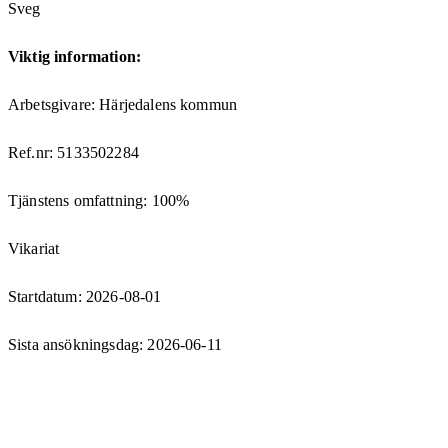
Sveg
Viktig information:
Arbetsgivare: Härjedalens kommun
Ref.nr: 5133502284
Tjänstens omfattning: 100%
Vikariat
Startdatum: 2026-08-01
Sista ansökningsdag: 2026-06-11