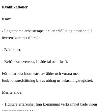
Kvalifikationer
Krav:
- Legitimerad arbetsterapeut eller erhållit legitimation till
överenskommet tillträde.
- B-körkort.
- Behärskar svenska, i både tal och skrift.
För att arbeta inom vård av äldre och vuxna med
funktionsnedsättning krävs utdrag ur belastningsregistret.
Meriterande:
- Tidigare erfarenhet från kommunal verksamhet både inom