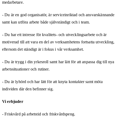
medarbetare.
- Du är en god organisatör, är serviceinriktad och ansvarskännande
samt kan utföra arbete både självständigt och i team.
- Du har ett intresse för kvalitets- och utvecklingsarbete och är
motiverad till att vara en del av verksamhetens fortsatta utveckling,
eftersom det ständigt är i fokus i vår verksamhet.
- Du är trygg i din yrkesroll samt har lätt för att anpassa dig till nya
arbetssituationer och rutiner.
- Du är lyhörd och har lätt för att knyta kontakter samt möta
individen där den befinner sig.
Vi erbjuder
- Friskvård på arbetstid och friskvårdspeng.