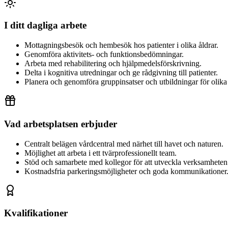
I ditt dagliga arbete
Mottagningsbesök och hembesök hos patienter i olika åldrar.
Genomföra aktivitets- och funktionsbedömningar.
Arbeta med rehabilitering och hjälpmedelsförskrivning.
Delta i kognitiva utredningar och ge rådgivning till patienter.
Planera och genomföra gruppinsatser och utbildningar för olika
Vad arbetsplatsen erbjuder
Centralt belägen vårdcentral med närhet till havet och naturen.
Möjlighet att arbeta i ett tvärprofessionellt team.
Stöd och samarbete med kollegor för att utveckla verksamheten
Kostnadsfria parkeringsmöjligheter och goda kommunikationer
Kvalifikationer