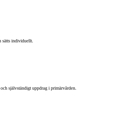
 sätts individuellt.
 och självständigt uppdrag i primärvården.