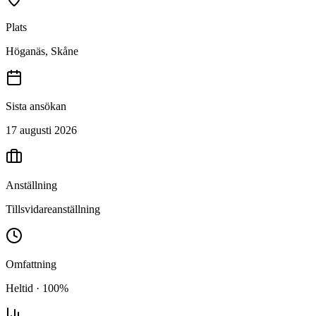
Plats
Höganäs, Skåne
Sista ansökan
17 augusti 2026
Anställning
Tillsvidareanställning
Omfattning
Heltid · 100%