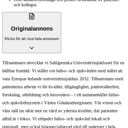
och kollegor.
Originalannons
Klicka för att visa hela annonsen
Tillsammans utvecklar vi Sahlgrenska Universitetssjukhuset för en
hållbar framtid. Vi ställer om hälso- och sjukvården med målet att
vara Europas ledande universitetssjukhus 2032. Tillsammans med
patienterna arbetar vi för kvalitet, tillgänglighet, patientsäkerhet,
forskning, utbildning och innovation – i ett sammanhållet hälso-
och sjukvårdssystem i Västra Götalandsregionen. Vår vision och
våra mål tar sikte mot en vård av yttersta kvalitet, där patienten
alltid är i fokus. Vi erbjuder hälso- och sjukvård lokalt och
regionalt, men också högspecialiserad vård till patienter i hela