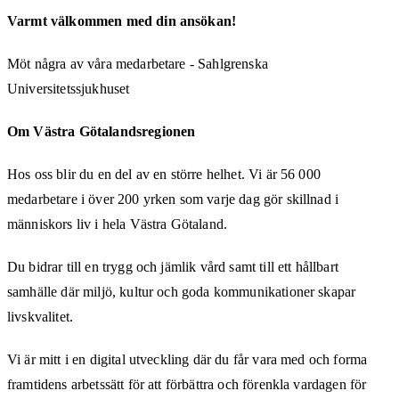
Varmt välkommen med din ansökan!
Möt några av våra medarbetare - Sahlgrenska
Universitetssjukhuset
Om Västra Götalandsregionen
Hos oss blir du en del av en större helhet. Vi är 56 000
medarbetare i över 200 yrken som varje dag gör skillnad i
människors liv i hela Västra Götaland.
Du bidrar till en trygg och jämlik vård samt till ett hållbart
samhälle där miljö, kultur och goda kommunikationer skapar
livskvalitet.
Vi är mitt i en digital utveckling där du får vara med och forma
framtidens arbetssätt för att förbättra och förenkla vardagen för