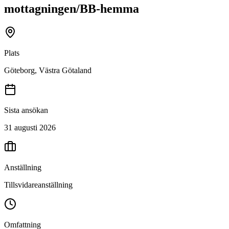
mottagningen/BB-hemma
Plats
Göteborg, Västra Götaland
Sista ansökan
31 augusti 2026
Anställning
Tillsvidareanställning
Omfattning