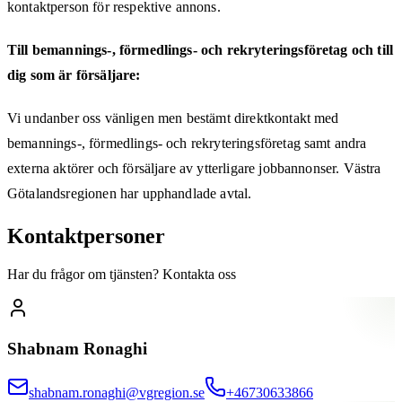
kontaktperson för respektive annons.
Till bemannings-, förmedlings- och rekryteringsföretag och till
dig som är försäljare:
Vi undanber oss vänligen men bestämt direktkontakt med
bemannings-, förmedlings- och rekryteringsföretag samt andra
externa aktörer och försäljare av ytterligare jobbannonser. Västra
Götalandsregionen har upphandlade avtal.
Kontaktpersoner
Har du frågor om tjänsten? Kontakta oss
Shabnam Ronaghi
shabnam.ronaghi@vgregion.se
+46730633866