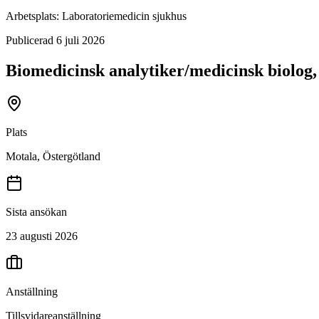
Arbetsplats:
Laboratoriemedicin sjukhus
Publicerad
6 juli 2026
Biomedicinsk analytiker/medicinsk biolog
Plats
Motala, Östergötland
Sista ansökan
23 augusti 2026
Anställning
Tillsvidareanställning