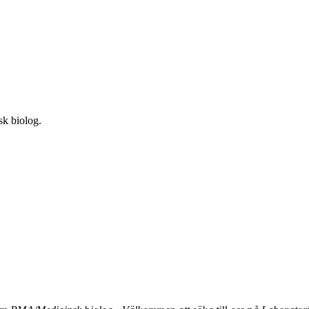
sk biolog.