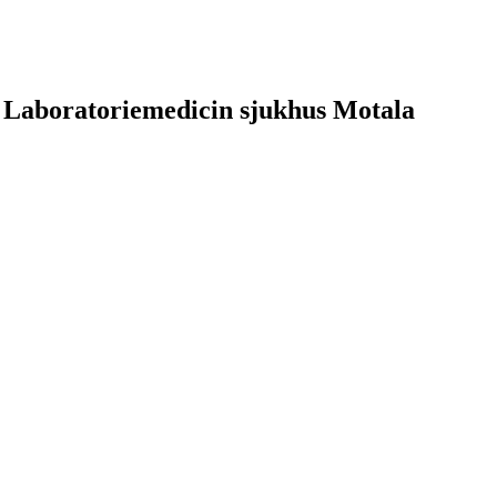
, Laboratoriemedicin sjukhus Motala