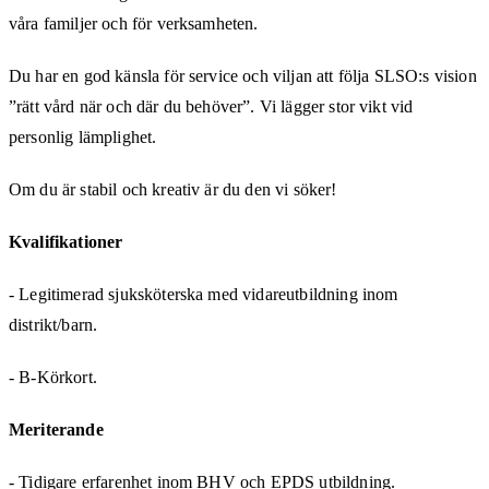
våra familjer och för verksamheten.
Du har en god känsla för service och viljan att följa SLSO:s vision
”rätt vård när och där du behöver”. Vi lägger stor vikt vid
personlig lämplighet.
Om du är stabil och kreativ är du den vi söker!
Kvalifikationer
- Legitimerad sjuksköterska med vidareutbildning inom
distrikt/barn.
- B-Körkort.
Meriterande
- Tidigare erfarenhet inom BHV och EPDS utbildning.