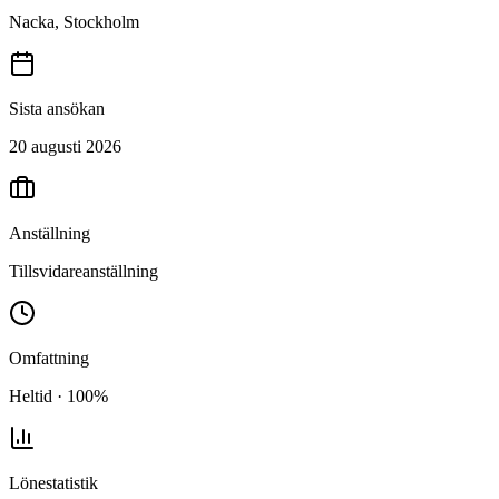
Nacka, Stockholm
Sista ansökan
20 augusti 2026
Anställning
Tillsvidareanställning
Omfattning
Heltid · 100%
Lönestatistik