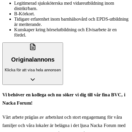
Legitimerad sjuksköterska med vidareutbildning inom
distrikt/barn.
B-Körkort.
Tidigare erfarenhet inom barnhälsovård och EPDS-utbildning
är meriterande.
Kunskaper kring hörselutbildning och Elvisarbete är en
fördel.
Originalannons
Klicka för att visa hela annonsen
Vi behöver en kollega och nu söker vi dig till vår fina BVC, i
Nacka Forum!
Vårt arbete präglas av arbetslust och stort engagemang för våra
familjer och våra lokaler är belägna i det ljusa Nacka Forum med