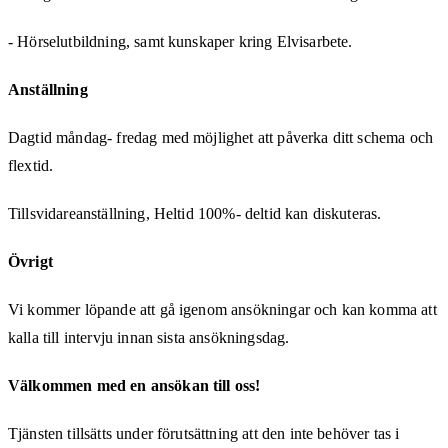
- Hörselutbildning, samt kunskaper kring Elvisarbete.
Anställning
Dagtid måndag- fredag med möjlighet att påverka ditt schema och
flextid.
Tillsvidareanställning, Heltid 100%- deltid kan diskuteras.
Övrigt
Vi kommer löpande att gå igenom ansökningar och kan komma att
kalla till intervju innan sista ansökningsdag.
Välkommen med en ansökan till oss!
Tjänsten tillsätts under förutsättning att den inte behöver tas i