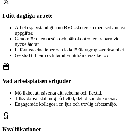
I ditt dagliga arbete
Arbeta självständigt som BVC-sköterska med sedvanliga
uppgifter.
Genomföra hembesök och hälsokontroller av barn vid
nyckelåldrar.
Utföra vaccinationer och leda föräldragruppsverksamhet.
Ge stöd till barn och familjer utifrån deras behov.
Vad arbetsplatsen erbjuder
Möjlighet att påverka ditt schema och flextid.
Tillsvidareanställning på heltid, deltid kan diskuteras.
Engagerade kollegor i en ljus och trevlig arbetsmiljö.
Kvalifikationer