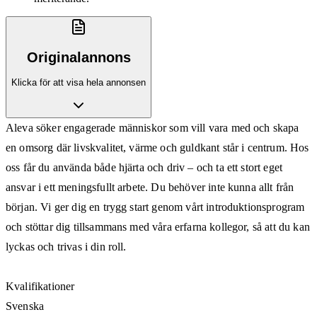
Originalannons
Klicka för att visa hela annonsen
Aleva söker engagerade människor som vill vara med och skapa
en omsorg där livskvalitet, värme och guldkant står i centrum. Hos
oss får du använda både hjärta och driv – och ta ett stort eget
ansvar i ett meningsfullt arbete. Du behöver inte kunna allt från
början. Vi ger dig en trygg start genom vårt introduktionsprogram
och stöttar dig tillsammans med våra erfarna kollegor, så att du kan
lyckas och trivas i din roll.
Kvalifikationer
Svenska