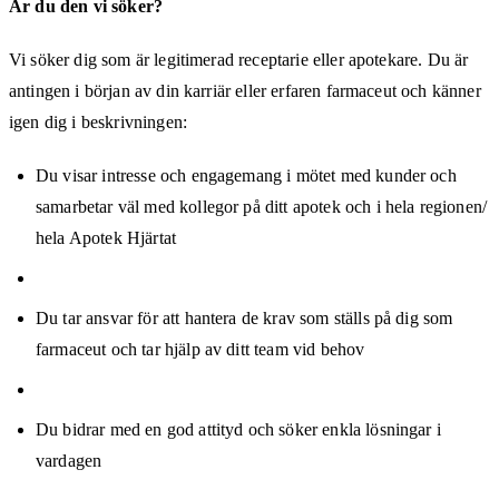
Är du den vi söker?
Vi söker dig som är legitimerad receptarie eller apotekare. Du är
antingen i början av din karriär eller erfaren farmaceut och känner
igen dig i beskrivningen:
Du visar intresse och engagemang i mötet med kunder och
samarbetar väl med kollegor på ditt apotek och i hela regionen/
hela Apotek Hjärtat
Du tar ansvar för att hantera de krav som ställs på dig som
farmaceut och tar hjälp av ditt team vid behov
Du bidrar med en god attityd och söker enkla lösningar i
vardagen