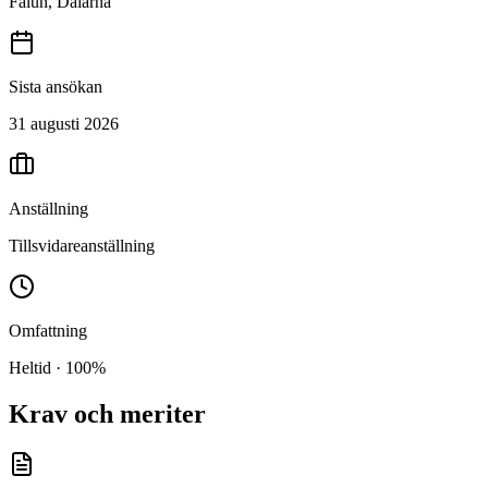
Falun, Dalarna
Sista ansökan
31 augusti 2026
Anställning
Tillsvidareanställning
Omfattning
Heltid · 100%
Krav och meriter