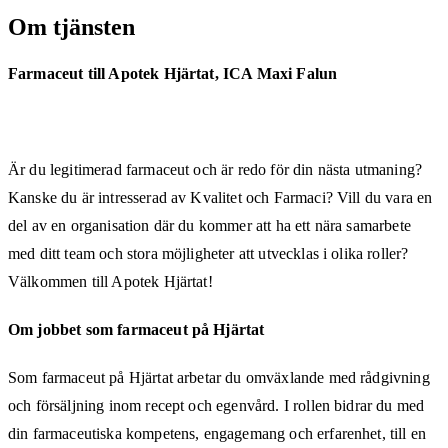
Om tjänsten
Farmaceut till Apotek Hjärtat, ICA Maxi Falun
Är du legitimerad farmaceut och är redo för din nästa utmaning?
Kanske du är intresserad av Kvalitet och Farmaci? Vill du vara en
del av en organisation där du kommer att ha ett nära samarbete
med ditt team och stora möjligheter att utvecklas i olika roller?
Välkommen till Apotek Hjärtat!
Om jobbet som farmaceut på Hjärtat
Som farmaceut på Hjärtat arbetar du omväxlande med rådgivning
och försäljning inom recept och egenvård. I rollen bidrar du med
din farmaceutiska kompetens, engagemang och erfarenhet, till en